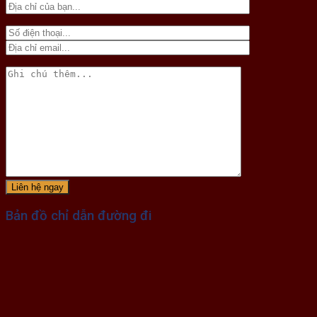
Bản đồ chỉ dẫn đường đi