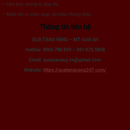
– Hóa đơn chứng từ đầy đủ.
– Miễn phí in, khắc logo, lời chúc, thông điệp
Thông tin liên hệ
QUÀ TẶNG VÀNG – MT Gold Art
Hotline: 0963.788.839 – 091.675.5858
Email: quamavang.vn@gmail.com
Website:
https://quatangvang247.com/