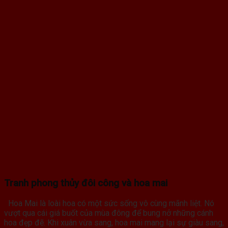
Tranh phong thủy đôi công và hoa mai
Hoa Mai là loài hoa có một sức sống vô cùng mãnh liệt. Nó
vượt qua cái giá buốt của mùa đông để bung nở những cánh
hoa đẹp đẽ. Khi xuân vừa sang, hoa mai mang lại sự giàu sang,