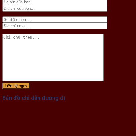
Bản đồ chỉ dẫn đường đi