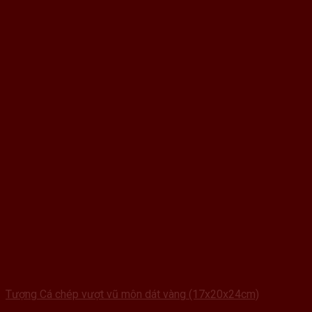
Tượng Cá chép vượt vũ môn dát vàng (17x20x24cm)