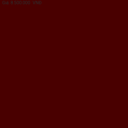
Giá:
8.500.000
VNĐ