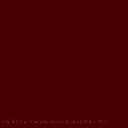
Hộp Âm Nhạc Cung Kim ngưu dát vàng (21/4 – 21/5)