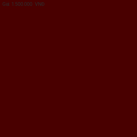
Giá:
1.500.000
VNĐ