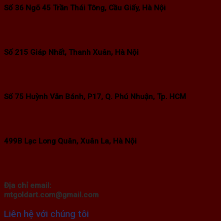
Số 36 Ngõ 45 Trần Thái Tông, Cầu Giấy, Hà Nội
Số 215 Giáp Nhất, Thanh Xuân, Hà Nội
Số 75 Huỳnh Văn Bánh, P17, Q. Phú Nhuận, Tp. HCM
499B Lạc Long Quân, Xuân La, Hà Nội
Địa chỉ email:
mtgoldart.com@gmail.com
Liên hệ với chúng tôi