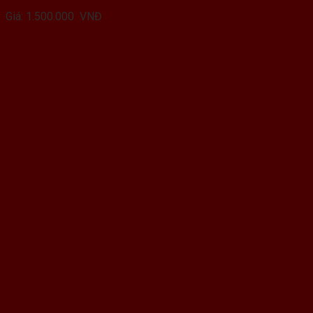
Giá:
1.500.000
VNĐ